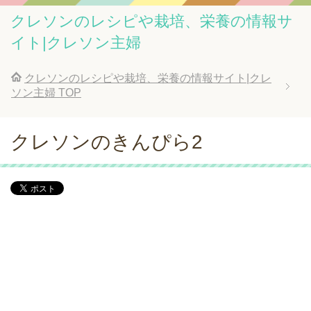
クレソンのレシピや栽培、栄養の情報サ
イト|クレソン主婦
クレソンのレシピや栽培、栄養の情報サイト|クレ
ソン主婦
TOP
クレソンのきんぴら2