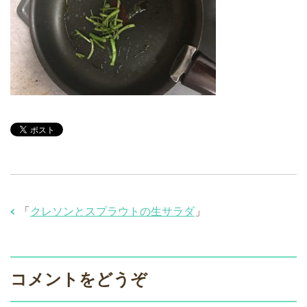
「
クレソンとスプラウトの生サラダ
」
コメントをどうぞ