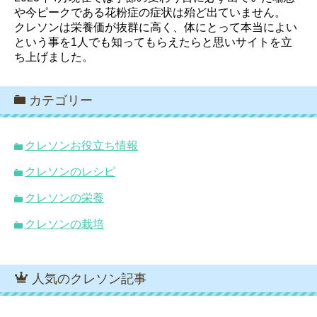
や今ピークである花粉症の症状は殆ど出ていません。
クレソンは栄養価が抜群に高く、体にとって本当によい
という事を1人でも知ってもらえたらと思いサイトを立
ち上げました。
カテゴリー
クレソンお役立ち情報
クレソンのレシピ
クレソンの栄養
クレソンの栽培
人気のクレソン記事