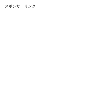
スポンサーリンク