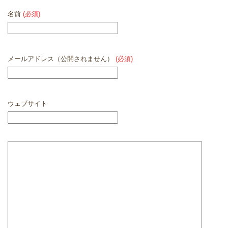
名前
(必須)
メールアドレス（公開されません）
(必須)
ウェブサイト