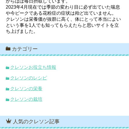
からほぼ毎日摂取しています。
2023年4月現在では季節の変わり目に必ず出ていた喘息
や今ピークである花粉症の症状は殆ど出ていません。
クレソンは栄養価が抜群に高く、体にとって本当によい
という事を1人でも知ってもらえたらと思いサイトを立
ち上げました。
カテゴリー
クレソンお役立ち情報
クレソンのレシピ
クレソンの栄養
クレソンの栽培
人気のクレソン記事