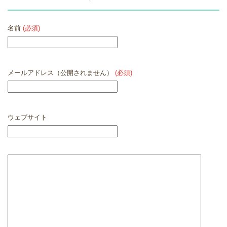
名前
(必須)
メールアドレス（公開されません）
(必須)
ウェブサイト