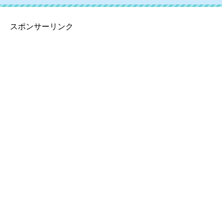
スポンサーリンク