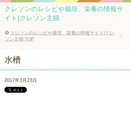
クレソンのレシピや栽培、栄養の情報サ
イト|クレソン主婦
クレソンのレシピや栽培、栄養の情報サイト|クレ
ソン主婦
TOP
水槽
2017年3月23日