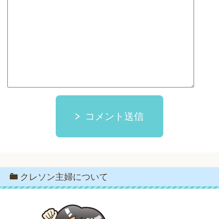
コメント送信
クレソン主婦について