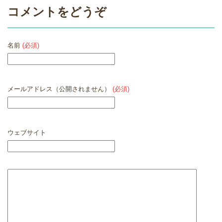
コメントをどうぞ
名前
(必須)
メールアドレス（公開されません）
(必須)
ウェブサイト