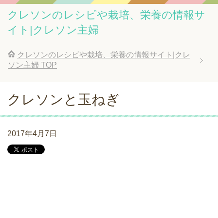
クレソンのレシピや栽培、栄養の情報サ
イト|クレソン主婦
クレソンのレシピや栽培、栄養の情報サイト|クレ
ソン主婦
TOP
クレソンと玉ねぎ
2017年4月7日