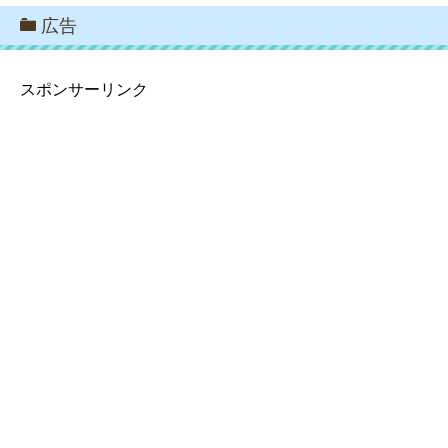
広告
スポンサーリンク