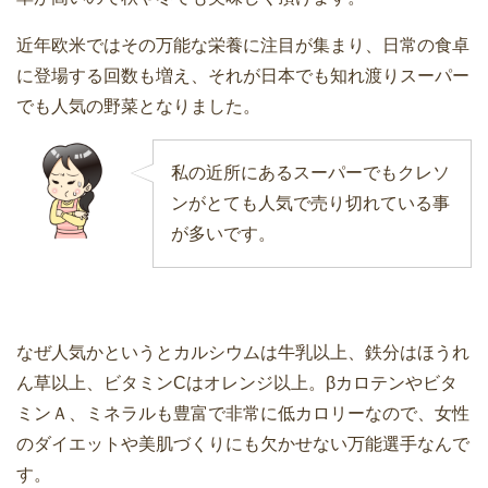
近年欧米ではその万能な栄養に注目が集まり、日常の食卓
に登場する回数も増え、それが日本でも知れ渡りスーパー
でも人気の野菜となりました。
私の近所にあるスーパーでもクレソ
ンがとても人気で売り切れている事
が多いです。
なぜ人気かというとカルシウムは牛乳以上、鉄分はほうれ
ん草以上、ビタミンCはオレンジ以上。βカロテンやビタ
ミンＡ、ミネラルも豊富で非常に低カロリーなので、女性
のダイエットや美肌づくりにも欠かせない万能選手なんで
す。