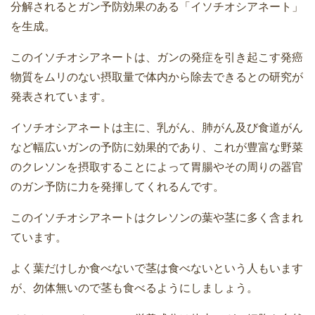
分解されるとガン予防効果のある「イソチオシアネート」
を生成。
このイソチオシアネートは、ガンの発症を引き起こす発癌
物質をムリのない摂取量で体内から除去できるとの研究が
発表されています。
イソチオシアネートは主に、乳がん、肺がん及び食道がん
など幅広いガンの予防に効果的であり、これが豊富な野菜
のクレソンを摂取することによって胃腸やその周りの器官
のガン予防に力を発揮してくれるんです。
このイソチオシアネートはクレソンの葉や茎に多く含まれ
ています。
よく葉だけしか食べないで茎は食べないという人もいます
が、勿体無いので茎も食べるようにしましょう。