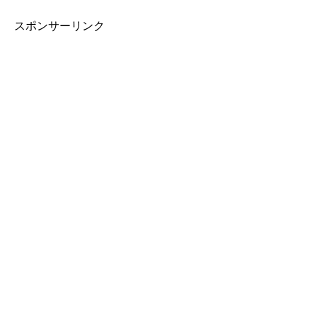
スポンサーリンク