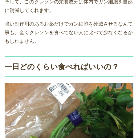
そして、このクレソンの栄養成分は体内でガン細胞を自然
に消滅してくれます。
強い副作用のあるお薬だけでガン細胞を死滅させるなんて
事も、全くクレソンを食べてない人に比べて少なくなるか
もしれません。
一日どのくらい食べればいいの？