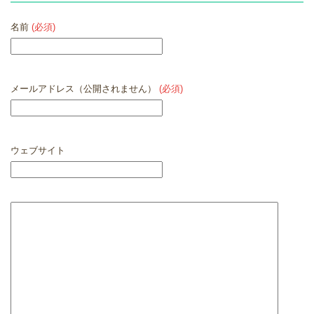
名前
(必須)
メールアドレス（公開されません）
(必須)
ウェブサイト