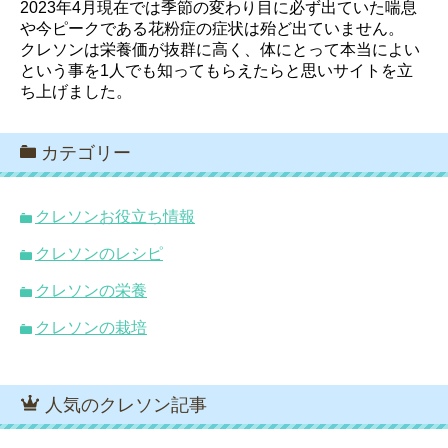
2023年4月現在では季節の変わり目に必ず出ていた喘息
や今ピークである花粉症の症状は殆ど出ていません。
クレソンは栄養価が抜群に高く、体にとって本当によい
という事を1人でも知ってもらえたらと思いサイトを立
ち上げました。
カテゴリー
クレソンお役立ち情報
クレソンのレシピ
クレソンの栄養
クレソンの栽培
人気のクレソン記事