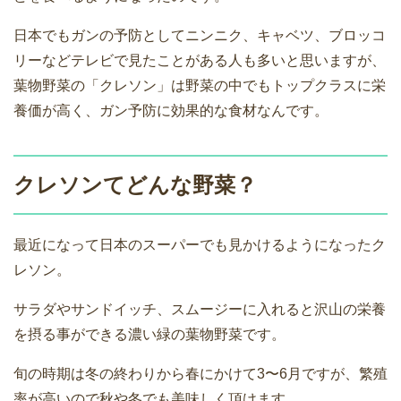
日本でもガンの予防としてニンニク、キャベツ、ブロッコ
リーなどテレビで見たことがある人も多いと思いますが、
葉物野菜の「クレソン」は野菜の中でもトップクラスに栄
養価が高く、ガン予防に効果的な食材なんです。
クレソンてどんな野菜？
最近になって日本のスーパーでも見かけるようになったク
レソン。
サラダやサンドイッチ、スムージーに入れると沢山の栄養
を摂る事ができる濃い緑の葉物野菜です。
旬の時期は冬の終わりから春にかけて3〜6月ですが、繁殖
率が高いので秋や冬でも美味しく頂けます。