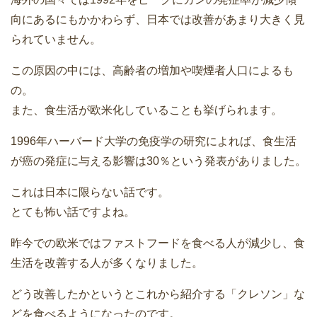
向にあるにもかかわらず、日本では改善があまり大きく見
られていません。
この原因の中には、高齢者の増加や喫煙者人口によるも
の。
また、食生活が欧米化していることも挙げられます。
1996年ハーバード大学の免疫学の研究によれば、食生活
が癌の発症に与える影響は30％という発表がありました。
これは日本に限らない話です。
とても怖い話ですよね。
昨今での欧米ではファストフードを食べる人が減少し、食
生活を改善する人が多くなりました。
どう改善したかというとこれから紹介する「クレソン」な
どを食べるようになったのです。