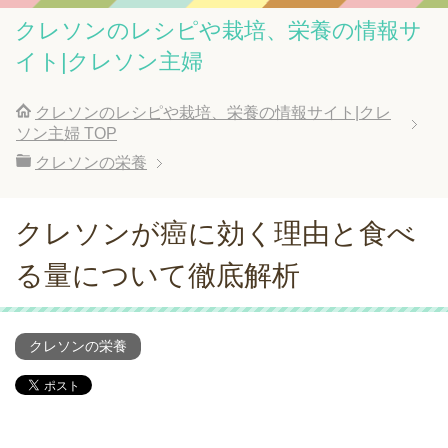
クレソンのレシピや栽培、栄養の情報サ
イト|クレソン主婦
クレソンのレシピや栽培、栄養の情報サイト|クレ
ソン主婦
TOP
クレソンの栄養
クレソンが癌に効く理由と食べ
る量について徹底解析
クレソンの栄養