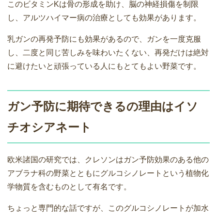
このビタミンKは骨の形成を助け、脳の神経損傷を制限
し、アルツハイマー病の治療としても効果があります。
乳ガンの再発予防にも効果があるので、ガンを一度克服
し、二度と同じ苦しみを味わいたくない、再発だけは絶対
に避けたいと頑張っている人にもとてもよい野菜です。
ガン予防に期待できるの理由はイソ
チオシアネート
欧米諸国の研究では、クレソンはガン予防効果のある他の
アブラナ科の野菜とともにグルコシノレートという植物化
学物質を含むものとして有名です。
ちょっと専門的な話ですが、このグルコシノレートが加水