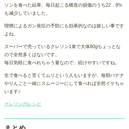
ソンを食べた結果、毎日起こる構造の損傷のうち22．9%
も減少していました。
喫煙によるガン発症の予防にも効果的なのは嬉しい事です
よね。
スーパーで売っているクレソン1束で大体80gちょっとな
ので全然多くはないです。
毎日気軽に食べれちゃう量なので、続けやすいですね。
生で食べると苦くてムリという人もいますが、毎朝バナナ
やりんごと一緒にスムージーにして食べれば全然イケちゃ
います♪
クレソンのレシピ
まとめ