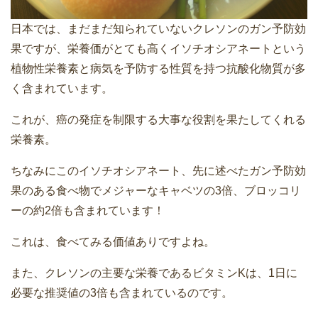
日本では、まだまだ知られていないクレソンのガン予防効
果ですが、栄養価がとても高くイソチオシアネートという
植物性栄養素と病気を予防する性質を持つ抗酸化物質が多
く含まれています。
これが、癌の発症を制限する大事な役割を果たしてくれる
栄養素。
ちなみにこのイソチオシアネート、先に述べたガン予防効
果のある食べ物でメジャーなキャベツの3倍、ブロッコリ
ーの約2倍も含まれています！
これは、食べてみる価値ありですよね。
また、クレソンの主要な栄養であるビタミンKは、1日に
必要な推奨値の3倍も含まれているのです。