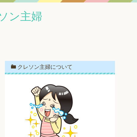
ソン主婦
クレソン主婦について