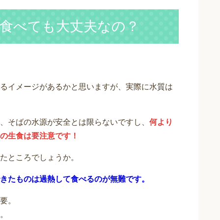
食べても大丈夫なの？
るイメージがあるかと思いますが、実際に水質は
、そばの水源が安全とは限らないですし、
何より
の生食は要注意です！
たところでしょうか。
きたものは過熱して食べるのが無難です。
要。
。