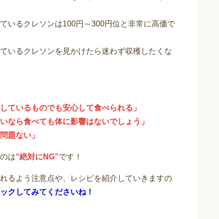
いるクレソンは100円～300円位と非常に高価で
ているクレソンを見かけたら迷わず収穫したくな
しているものでも安心して食べられる」
いなら食べても体に影響はないでしょう」
問題ない」
のは
“絶対にNG”
です！
れるよう注意点や、レシピを紹介していきますの
ックしてみてくださいね！