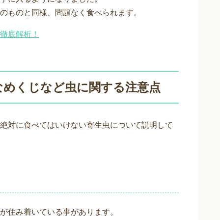
のものと同様、問題なく食べられます。
徹底解析！
なめくじなど虫に関する注意点
絶対に食べてはいけない寄生虫について説明して
が住み着いている事があります。