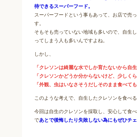
待できるスーパーフード。
スーパーフードという事もあって、お店で売って
す。
そもそも売っていない地域も多いので、自生し
ってしまう人も多いんですよね。
しかし、
「クレソンは綺麗な水でしか育たないから自生
「クレソンかどうか分からないけど、少しくら
「外観、虫はいなさそうだしそのまま食べても
このような考えで、自生したクレソンを食べる
今回は自生のクレソンを採取し、安心して食べ
で
あとで後悔したり失敗しない為にもぜひチェ