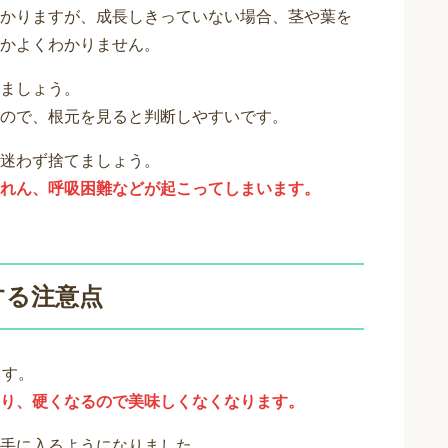
かりますが、成長しきっていない場合、茎や葉を
かよくわかりません。
ましょう。
ので、根元を見ると判断しやすいです。
迷わず捨てましょう。
れん、呼吸困難などが起こってしまいます。
する注意点
ます。
り、硬くなるので美味しくなくなります。
手に入るようになりました。