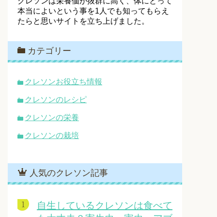
クレソンは栄養価が抜群に高く、体にとって
本当によいという事を1人でも知ってもらえ
たらと思いサイトを立ち上げました。
カテゴリー
クレソンお役立ち情報
クレソンのレシピ
クレソンの栄養
クレソンの栽培
人気のクレソン記事
自生しているクレソンは食べて