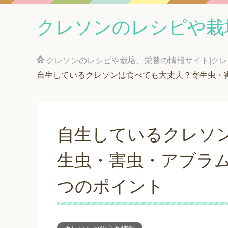
クレソンのレシピや栽
クレソンのレシピや栽培、栄養の情報サイト|ク
自生しているクレソンは食べても大丈夫？寄生虫・
自生しているクレソ
生虫・害虫・アブラ
つのポイント